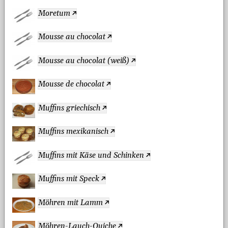
Moretum
Mousse au chocolat
Mousse au chocolat (weiß)
Mousse de chocolat
Muffins griechisch
Muffins mexikanisch
Muffins mit Käse und Schinken
Muffins mit Speck
Möhren mit Lamm
Möhren-Lauch-Quiche