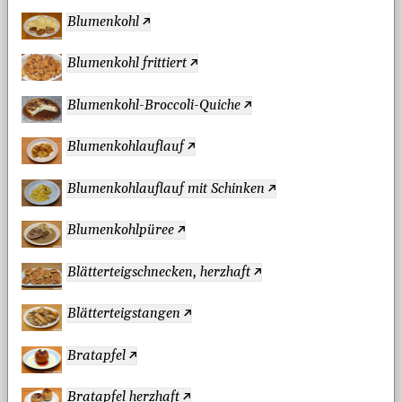
Blumenkohl
Blumenkohl frittiert
Blumenkohl-Broccoli-Quiche
Blumenkohlauflauf
Blumenkohlauflauf mit Schinken
Blumenkohlpüree
Blätterteigschnecken, herzhaft
Blätterteigstangen
Bratapfel
Bratapfel herzhaft