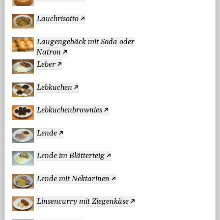
Lauchrisotto
Laugengebäck mit Soda oder
Natron
Leber
Lebkuchen
Lebkuchenbrownies
Lende
Lende im Blätterteig
Lende mit Nektarinen
Linsencurry mit Ziegenkäse