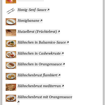
Honig-Senf-Sauce
Honigbanane
Hutzelbrot (Früchtebrot)
Hähnchen in Balsamico-Sauce
Hähnchen in Cashewkruste
Hähnchen in Orangensauce
Hähnchenbrust flambiert
Hähnchenbrust mediterran
Hähnchenbrust mit Orangensauce