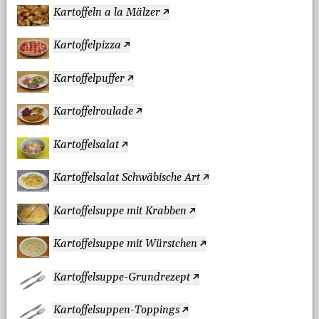
Kartoffeln a la Mälzer
Kartoffelpizza
Kartoffelpuffer
Kartoffelroulade
Kartoffelsalat
Kartoffelsalat Schwäbische Art
Kartoffelsuppe mit Krabben
Kartoffelsuppe mit Würstchen
Kartoffelsuppe-Grundrezept
Kartoffelsuppen-Toppings