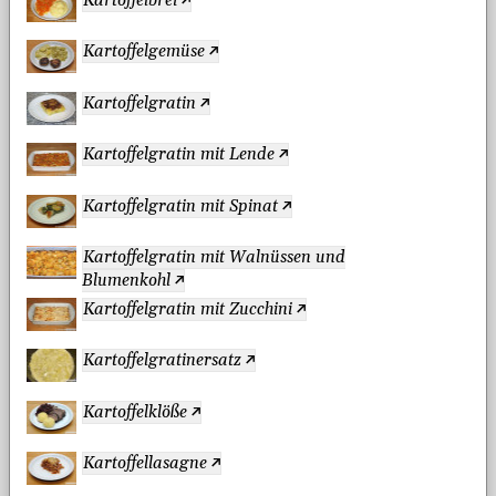
Kartoffelbrei
Kartoffelgemüse
Kartoffelgratin
Kartoffelgratin mit Lende
Kartoffelgratin mit Spinat
Kartoffelgratin mit Walnüssen und
Blumenkohl
Kartoffelgratin mit Zucchini
Kartoffelgratinersatz
Kartoffelklöße
Kartoffellasagne