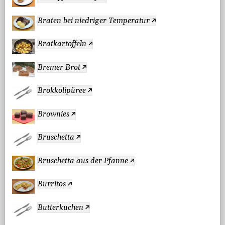
Braten bei niedriger Temperatur
Bratkartoffeln
Bremer Brot
Brokkolipüree
Brownies
Bruschetta
Bruschetta aus der Pfanne
Burritos
Butterkuchen