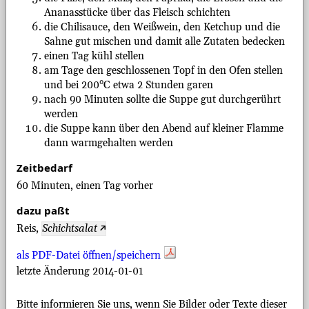
Ananasstücke über das Fleisch schichten
die Chilisauce, den Weißwein, den Ketchup und die
Sahne gut mischen und damit alle Zutaten bedecken
einen Tag kühl stellen
am Tage den geschlossenen Topf in den Ofen stellen
und bei 200°C etwa 2 Stunden garen
nach 90 Minuten sollte die Suppe gut durchgerührt
werden
die Suppe kann über den Abend auf kleiner Flamme
dann warmgehalten werden
Zeitbedarf
60 Minuten, einen Tag vorher
dazu paßt
Reis,
Schichtsalat
als PDF-Datei öffnen/speichern
letzte Änderung 2014-01-01
Bitte informieren Sie uns, wenn Sie Bilder oder Texte dieser